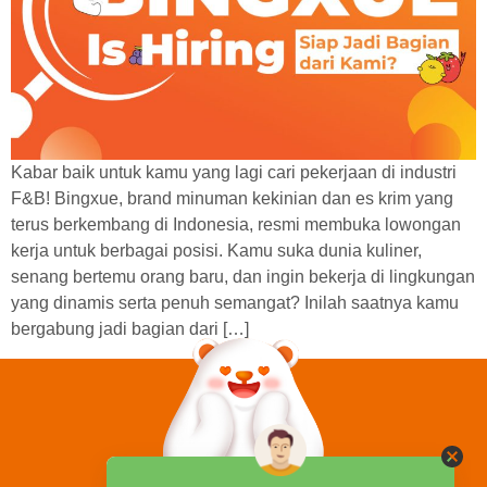
Kabar baik untuk kamu yang lagi cari pekerjaan di industri
F&B! Bingxue, brand minuman kekinian dan es krim yang
terus berkembang di Indonesia, resmi membuka lowongan
kerja untuk berbagai posisi. Kamu suka dunia kuliner,
senang bertemu orang baru, dan ingin bekerja di lingkungan
yang dinamis serta penuh semangat? Inilah saatnya kamu
bergabung jadi bagian dari […]