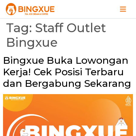
Tag:
Staff Outlet
Bingxue
Bingxue Buka Lowongan
Kerja! Cek Posisi Terbaru
dan Bergabung Sekarang