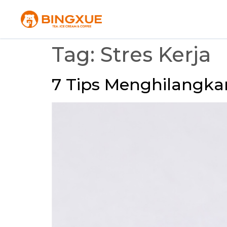
Tag:
Stres Kerja
7 Tips Menghilangkan