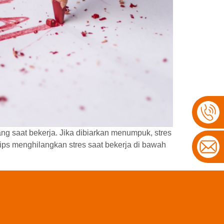
ang saat bekerja. Jika dibiarkan menumpuk, stres
 tips menghilangkan stres saat bekerja di bawah