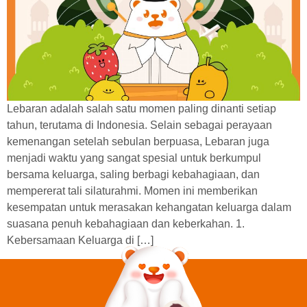
Lebaran adalah salah satu momen paling dinanti setiap
tahun, terutama di Indonesia. Selain sebagai perayaan
kemenangan setelah sebulan berpuasa, Lebaran juga
menjadi waktu yang sangat spesial untuk berkumpul
bersama keluarga, saling berbagi kebahagiaan, dan
mempererat tali silaturahmi. Momen ini memberikan
kesempatan untuk merasakan kehangatan keluarga dalam
suasana penuh kebahagiaan dan keberkahan. 1.
Kebersamaan Keluarga di […]