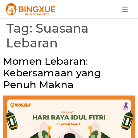
Tag:
Suasana
Lebaran
Momen Lebaran:
Kebersamaan yang
Penuh Makna