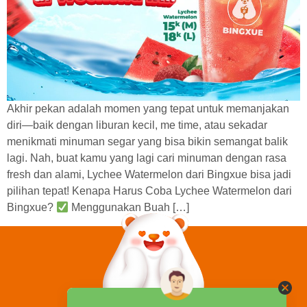
Akhir pekan adalah momen yang tepat untuk memanjakan
diri—baik dengan liburan kecil, me time, atau sekadar
menikmati minuman segar yang bisa bikin semangat balik
lagi. Nah, buat kamu yang lagi cari minuman dengan rasa
fresh dan alami, Lychee Watermelon dari Bingxue bisa jadi
pilihan tepat! Kenapa Harus Coba Lychee Watermelon dari
Bingxue?
Menggunakan Buah […]