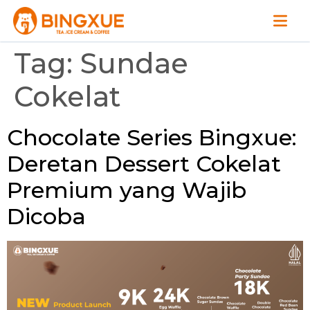
Tag:
Sundae
Cokelat
Chocolate Series Bingxue:
Deretan Dessert Cokelat
Premium yang Wajib
Dicoba