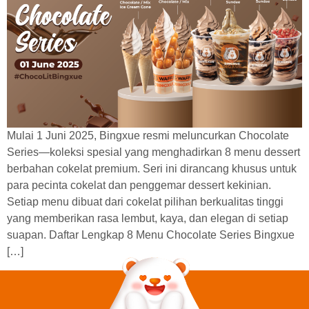
Mulai 1 Juni 2025, Bingxue resmi meluncurkan Chocolate
Series—koleksi spesial yang menghadirkan 8 menu dessert
berbahan cokelat premium. Seri ini dirancang khusus untuk
para pecinta cokelat dan penggemar dessert kekinian.
Setiap menu dibuat dari cokelat pilihan berkualitas tinggi
yang memberikan rasa lembut, kaya, dan elegan di setiap
suapan. Daftar Lengkap 8 Menu Chocolate Series Bingxue
[…]