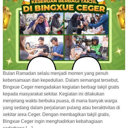
Bulan Ramadan selalu menjadi momen yang penuh
kebersamaan dan kepedulian. Dalam semangat tersebut,
Bingxue Ceger mengadakan kegiatan berbagi takjil gratis
kepada masyarakat sekitar. Kegiatan ini dilakukan
menjelang waktu berbuka puasa, di mana banyak warga
yang sedang dalam perjalanan pulang atau beraktivitas di
sekitar area Ceger. Dengan membagikan takjil gratis,
Bingxue Ceger ingin menghadirkan kebahagiaan