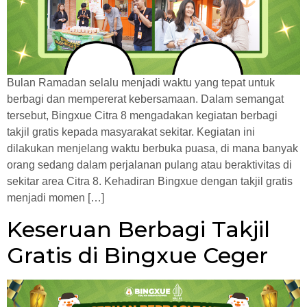
Bulan Ramadan selalu menjadi waktu yang tepat untuk
berbagi dan mempererat kebersamaan. Dalam semangat
tersebut, Bingxue Citra 8 mengadakan kegiatan berbagi
takjil gratis kepada masyarakat sekitar. Kegiatan ini
dilakukan menjelang waktu berbuka puasa, di mana banyak
orang sedang dalam perjalanan pulang atau beraktivitas di
sekitar area Citra 8. Kehadiran Bingxue dengan takjil gratis
menjadi momen […]
Keseruan Berbagi Takjil
Gratis di Bingxue Ceger