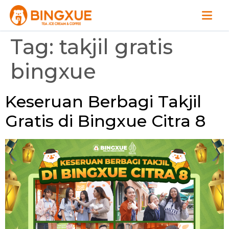
Tag:
takjil gratis
bingxue
Keseruan Berbagi Takjil
Gratis di Bingxue Citra 8