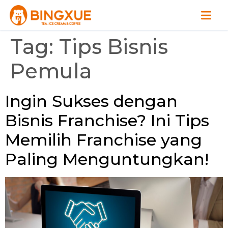
Tag:
Tips Bisnis
Pemula
Ingin Sukses dengan
Bisnis Franchise? Ini Tips
Memilih Franchise yang
Paling Menguntungkan!