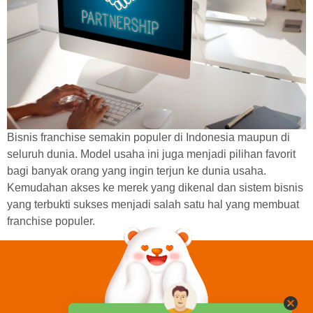
Bisnis franchise semakin populer di Indonesia maupun di
seluruh dunia. Model usaha ini juga menjadi pilihan favorit
bagi banyak orang yang ingin terjun ke dunia usaha.
Kemudahan akses ke merek yang dikenal dan sistem bisnis
yang terbukti sukses menjadi salah satu hal yang membuat
franchise populer.