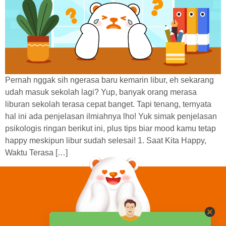
Pernah nggak sih ngerasa baru kemarin libur, eh sekarang
udah masuk sekolah lagi? Yup, banyak orang merasa
liburan sekolah terasa cepat banget. Tapi tenang, ternyata
hal ini ada penjelasan ilmiahnya lho! Yuk simak penjelasan
psikologis ringan berikut ini, plus tips biar mood kamu tetap
happy meskipun libur sudah selesai! 1. Saat Kita Happy,
Waktu Terasa […]