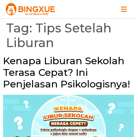
Tag:
Tips Setelah
Liburan
Kenapa Liburan Sekolah
Terasa Cepat? Ini
Penjelasan Psikologisnya!