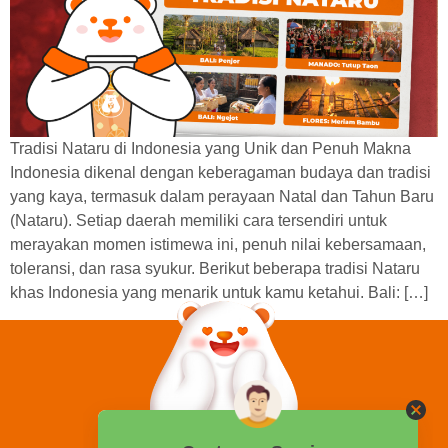
Tradisi Nataru di Indonesia yang Unik dan Penuh Makna
Indonesia dikenal dengan keberagaman budaya dan tradisi
yang kaya, termasuk dalam perayaan Natal dan Tahun Baru
(Nataru). Setiap daerah memiliki cara tersendiri untuk
merayakan momen istimewa ini, penuh nilai kebersamaan,
toleransi, dan rasa syukur. Berikut beberapa tradisi Nataru
khas Indonesia yang menarik untuk kamu ketahui. Bali: […]