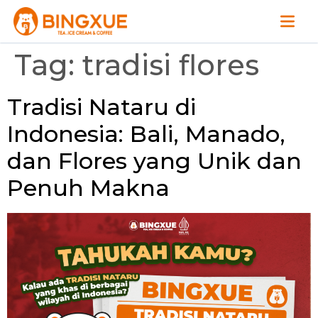
Tag:
tradisi flores
Tradisi Nataru di
Indonesia: Bali, Manado,
dan Flores yang Unik dan
Penuh Makna