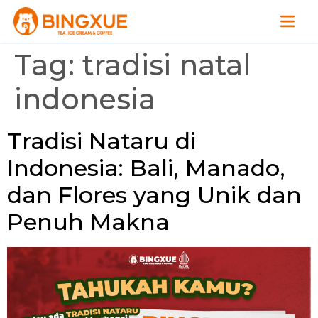
Tag:
tradisi natal
indonesia
Tradisi Nataru di
Indonesia: Bali, Manado,
dan Flores yang Unik dan
Penuh Makna