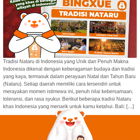
Tradisi Nataru di Indonesia yang Unik dan Penuh Makna
Indonesia dikenal dengan keberagaman budaya dan tradisi
yang kaya, termasuk dalam perayaan Natal dan Tahun Baru
(Nataru). Setiap daerah memiliki cara tersendiri untuk
merayakan momen istimewa ini, penuh nilai kebersamaan,
toleransi, dan rasa syukur. Berikut beberapa tradisi Nataru
khas Indonesia yang menarik untuk kamu ketahui. Bali: […]