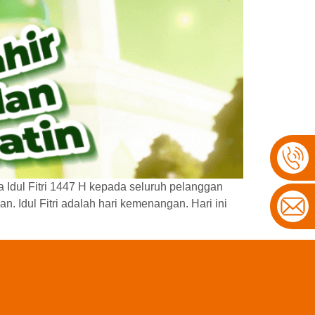
 Idul Fitri 1447 H kepada seluruh pelanggan
 Idul Fitri adalah hari kemenangan. Hari ini