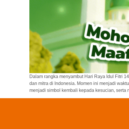
Dalam rangka menyambut Hari Raya Idul Fitri 14
dan mitra di Indonesia. Momen ini menjadi waktu
menjadi simbol kembali kepada kesucian, serta m