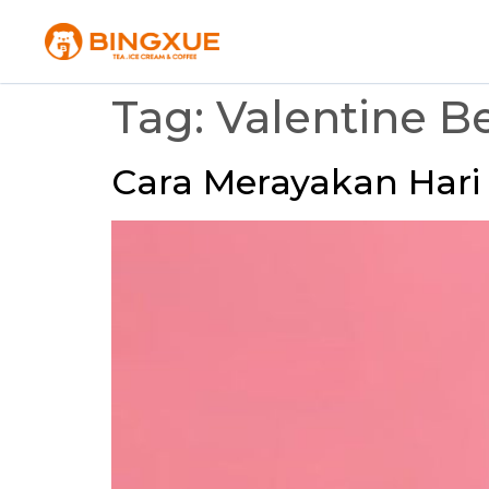
Tag:
Valentine B
Cara Merayakan Hari