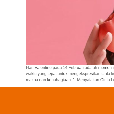
Hari Valentine pada 14 Februari adalah momen i
waktu yang tepat untuk mengekspresikan cinta k
makna dan kebahagiaan. 1. Menyatakan Cinta Le