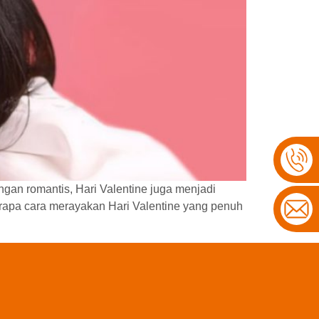
gan romantis, Hari Valentine juga menjadi
berapa cara merayakan Hari Valentine yang penuh