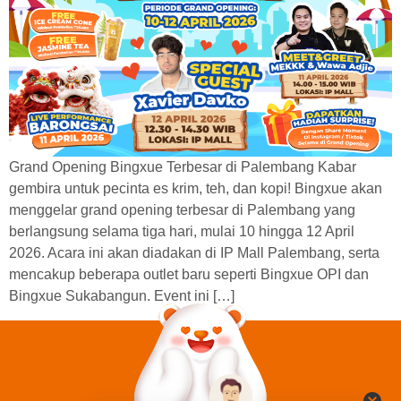
Grand Opening Bingxue Terbesar di Palembang Kabar
gembira untuk pecinta es krim, teh, dan kopi! Bingxue akan
menggelar grand opening terbesar di Palembang yang
berlangsung selama tiga hari, mulai 10 hingga 12 April
2026. Acara ini akan diadakan di IP Mall Palembang, serta
mencakup beberapa outlet baru seperti Bingxue OPI dan
Bingxue Sukabangun. Event ini […]