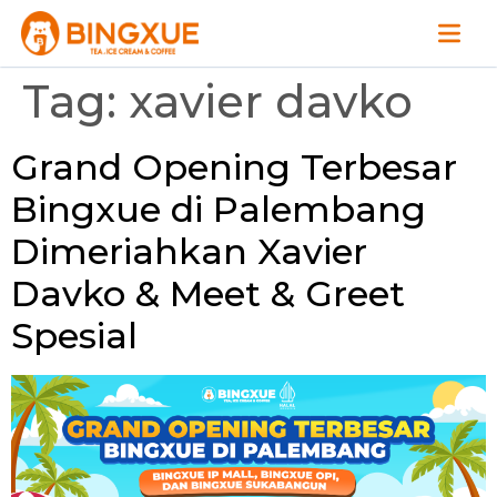
Tag:
xavier davko
Grand Opening Terbesar
Bingxue di Palembang
Dimeriahkan Xavier
Davko & Meet & Greet
Spesial