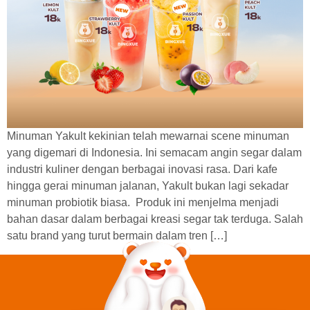
Minuman Yakult kekinian telah mewarnai scene minuman
yang digemari di Indonesia. Ini semacam angin segar dalam
industri kuliner dengan berbagai inovasi rasa. Dari kafe
hingga gerai minuman jalanan, Yakult bukan lagi sekadar
minuman probiotik biasa. Produk ini menjelma menjadi
bahan dasar dalam berbagai kreasi segar tak terduga. Salah
satu brand yang turut bermain dalam tren […]