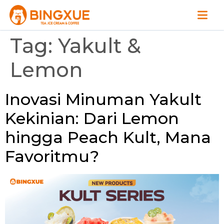
Tag:
Yakult &
Lemon
Inovasi Minuman Yakult
Kekinian: Dari Lemon
hingga Peach Kult, Mana
Favoritmu?