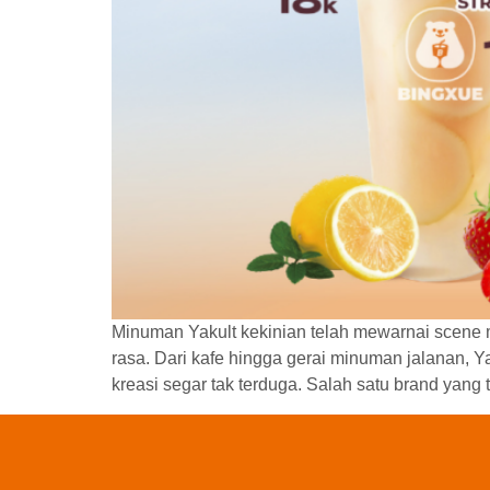
Minuman Yakult kekinian telah mewarnai scene m
rasa. Dari kafe hingga gerai minuman jalanan, 
kreasi segar tak terduga. Salah satu brand yang 