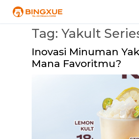
Tag:
Yakult Seri
Inovasi Minuman Yaku
Mana Favoritmu?