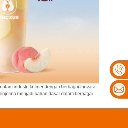
alam industri kuliner dengan berbagai inovasi
 menjelma menjadi bahan dasar dalam berbagai