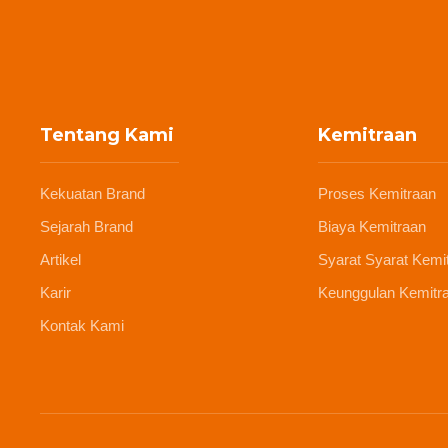
Tentang Kami
Kemitraan
Kekuatan Brand
Proses Kemitraan
Sejarah Brand
Biaya Kemitraan
Artikel
Syarat Syarat Kemi
Karir
Keunggulan Kemitr
Kontak Kami