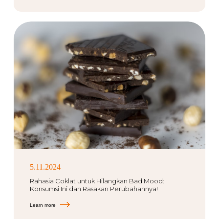
5.11.2024
Rahasia Coklat untuk Hilangkan Bad Mood:
Konsumsi Ini dan Rasakan Perubahannya!
Learn more