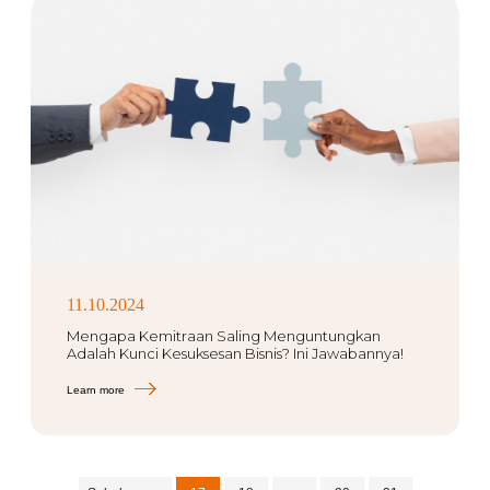
11.10.2024
Mengapa Kemitraan Saling Menguntungkan
Adalah Kunci Kesuksesan Bisnis? Ini Jawabannya!
Learn more