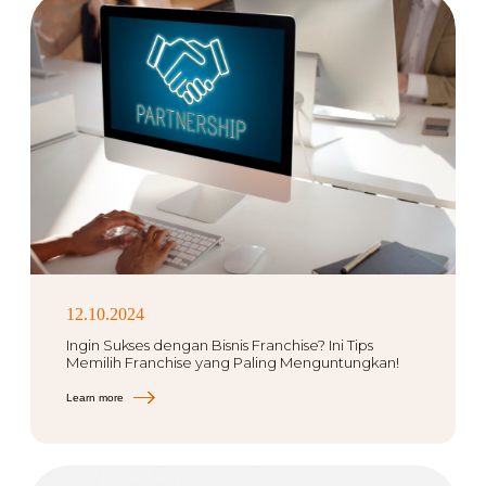
12.10.2024
Ingin Sukses dengan Bisnis Franchise? Ini Tips
Memilih Franchise yang Paling Menguntungkan!
Learn more