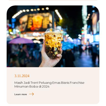
3.11.2024
Masih Jadi Tren! Peluang Emas Bisnis Franchise
Minuman Boba di 2024
Learn more