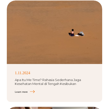
1.11.2024
Apa Itu Me Time? Rahasia Sederhana Jaga
Kesehatan Mental di Tengah Kesibukan
Learn more