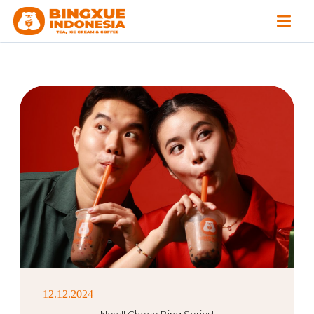
12.12.2024