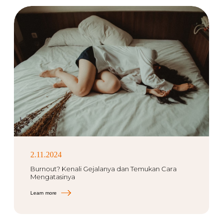
2.11.2024
Burnout? Kenali Gejalanya dan Temukan Cara
Mengatasinya
Learn more