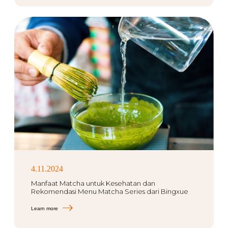
4.11.2024
Manfaat Matcha untuk Kesehatan dan
Rekomendasi Menu Matcha Series dari Bingxue
Learn more