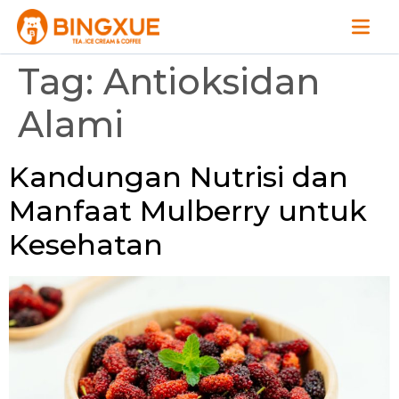
Tag:
Antioksidan
Alami
Kandungan Nutrisi dan
Manfaat Mulberry untuk
Kesehatan