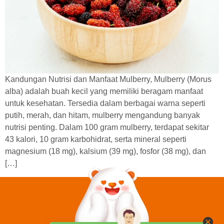
Kandungan Nutrisi dan Manfaat Mulberry, Mulberry (Morus
alba) adalah buah kecil yang memiliki beragam manfaat
untuk kesehatan. Tersedia dalam berbagai warna seperti
putih, merah, dan hitam, mulberry mengandung banyak
nutrisi penting. Dalam 100 gram mulberry, terdapat sekitar
43 kalori, 10 gram karbohidrat, serta mineral seperti
magnesium (18 mg), kalsium (39 mg), fosfor (38 mg), dan
[…]