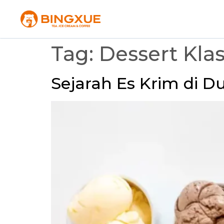
Tag:
Dessert Klas
Sejarah Es Krim di Du