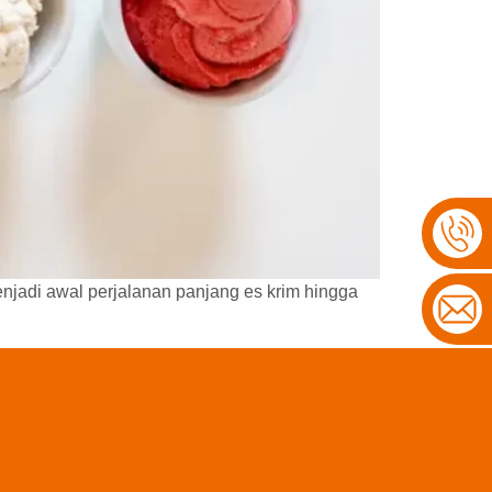
enjadi awal perjalanan panjang es krim hingga