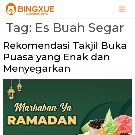
Tag:
Es Buah Segar
Rekomendasi Takjil Buka
Puasa yang Enak dan
Menyegarkan