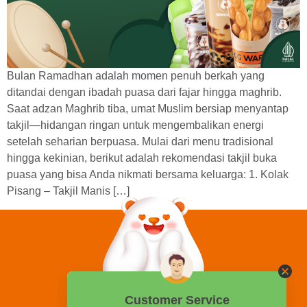
Bulan Ramadhan adalah momen penuh berkah yang
ditandai dengan ibadah puasa dari fajar hingga maghrib.
Saat adzan Maghrib tiba, umat Muslim bersiap menyantap
takjil—hidangan ringan untuk mengembalikan energi
setelah seharian berpuasa. Mulai dari menu tradisional
hingga kekinian, berikut adalah rekomendasi takjil buka
puasa yang bisa Anda nikmati bersama keluarga: 1. Kolak
Pisang – Takjil Manis […]