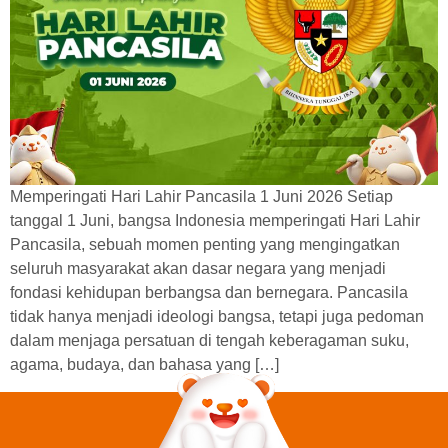
Memperingati Hari Lahir Pancasila 1 Juni 2026 Setiap
tanggal 1 Juni, bangsa Indonesia memperingati Hari Lahir
Pancasila, sebuah momen penting yang mengingatkan
seluruh masyarakat akan dasar negara yang menjadi
fondasi kehidupan berbangsa dan bernegara. Pancasila
tidak hanya menjadi ideologi bangsa, tetapi juga pedoman
dalam menjaga persatuan di tengah keberagaman suku,
agama, budaya, dan bahasa yang […]