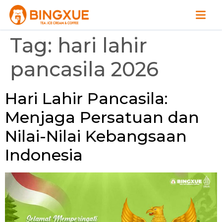
Tag:
hari lahir
pancasila 2026
Hari Lahir Pancasila:
Menjaga Persatuan dan
Nilai-Nilai Kebangsaan
Indonesia