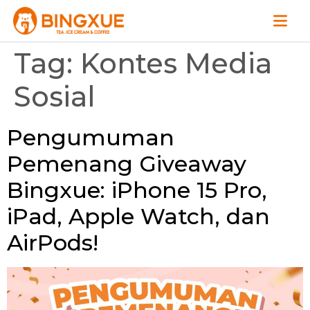
Tag:
Kontes Media
Sosial
Pengumuman
Pemenang Giveaway
Bingxue: iPhone 15 Pro,
iPad, Apple Watch, dan
AirPods!