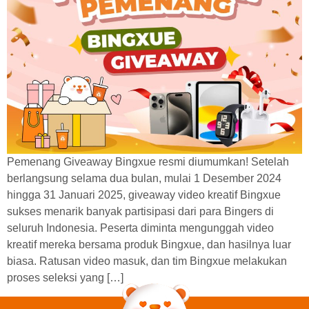
Pemenang Giveaway Bingxue resmi diumumkan! Setelah
berlangsung selama dua bulan, mulai 1 Desember 2024
hingga 31 Januari 2025, giveaway video kreatif Bingxue
sukses menarik banyak partisipasi dari para Bingers di
seluruh Indonesia. Peserta diminta mengunggah video
kreatif mereka bersama produk Bingxue, dan hasilnya luar
biasa. Ratusan video masuk, dan tim Bingxue melakukan
proses seleksi yang […]