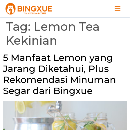
Tag:
Lemon Tea
Kekinian
5 Manfaat Lemon yang
Jarang Diketahui, Plus
Rekomendasi Minuman
Segar dari Bingxue