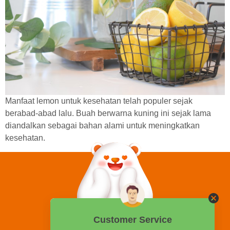
Manfaat lemon untuk kesehatan telah populer sejak
berabad-abad lalu. Buah berwarna kuning ini sejak lama
diandalkan sebagai bahan alami untuk meningkatkan
kesehatan.
0858 2015 9999
Hotline: