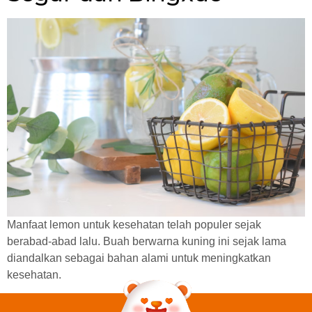
Manfaat lemon untuk kesehatan telah populer sejak
berabad-abad lalu. Buah berwarna kuning ini sejak lama
diandalkan sebagai bahan alami untuk meningkatkan
kesehatan.