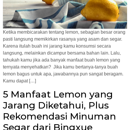
Ketika membicarakan tentang lemon, sebagian besar orang
pasti langsung memikirkan rasanya yang asam dan segar.
Karena itulah buah ini jarang kamu konsumsi secara
langsung, melainkan dicampur bersama bahan lain. Lalu,
tahukah kamu jika ada banyak manfaat buah lemon yang
ternyata menyehatkan? Jika kamu bertanya-tanya buah
lemon bagus untuk apa, jawabannya pun sangat beragam.
Kamu dapat […]
5 Manfaat Lemon yang
Jarang Diketahui, Plus
Rekomendasi Minuman
Segar dari Bingxue