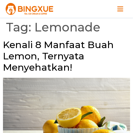
Tag:
Lemonade
Kenali 8 Manfaat Buah
Lemon, Ternyata
Menyehatkan!