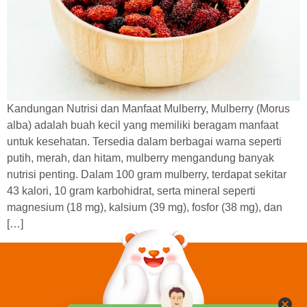
Kandungan Nutrisi dan Manfaat Mulberry, Mulberry (Morus
alba) adalah buah kecil yang memiliki beragam manfaat
untuk kesehatan. Tersedia dalam berbagai warna seperti
putih, merah, dan hitam, mulberry mengandung banyak
nutrisi penting. Dalam 100 gram mulberry, terdapat sekitar
43 kalori, 10 gram karbohidrat, serta mineral seperti
magnesium (18 mg), kalsium (39 mg), fosfor (38 mg), dan
[…]