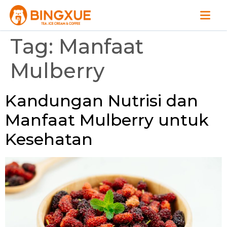
Tag:
Manfaat
Mulberry
Kandungan Nutrisi dan
Manfaat Mulberry untuk
Kesehatan