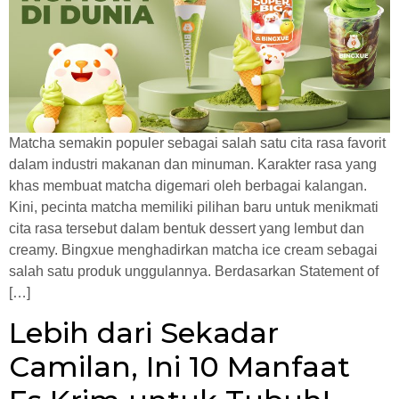
Matcha semakin populer sebagai salah satu cita rasa favorit
dalam industri makanan dan minuman. Karakter rasa yang
khas membuat matcha digemari oleh berbagai kalangan.
Kini, pecinta matcha memiliki pilihan baru untuk menikmati
cita rasa tersebut dalam bentuk dessert yang lembut dan
creamy. Bingxue menghadirkan matcha ice cream sebagai
salah satu produk unggulannya. Berdasarkan Statement of
[…]
Lebih dari Sekadar
Camilan, Ini 10 Manfaat