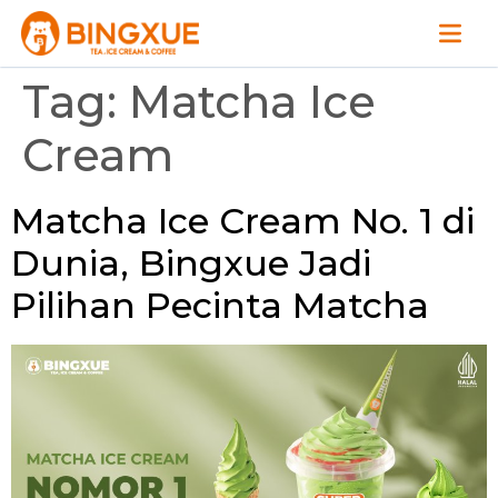
Tag:
Matcha Ice
Cream
Matcha Ice Cream No. 1 di
Dunia, Bingxue Jadi
Pilihan Pecinta Matcha