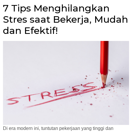
7 Tips Menghilangkan
Stres saat Bekerja, Mudah
dan Efektif!
Di era modern ini, tuntutan pekerjaan yang tinggi dan