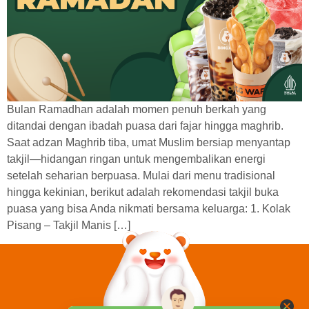
Bulan Ramadhan adalah momen penuh berkah yang
ditandai dengan ibadah puasa dari fajar hingga maghrib.
Saat adzan Maghrib tiba, umat Muslim bersiap menyantap
takjil—hidangan ringan untuk mengembalikan energi
setelah seharian berpuasa. Mulai dari menu tradisional
hingga kekinian, berikut adalah rekomendasi takjil buka
puasa yang bisa Anda nikmati bersama keluarga: 1. Kolak
Pisang – Takjil Manis […]