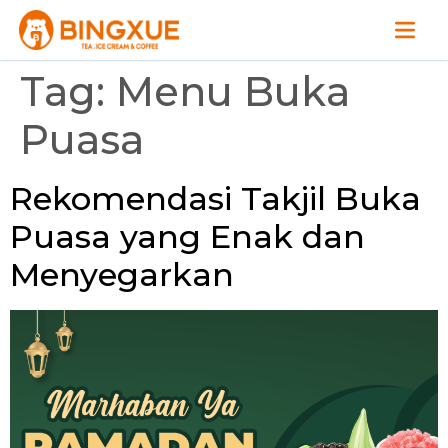
Tag:
Menu Buka
Puasa
Rekomendasi Takjil Buka
Puasa yang Enak dan
Menyegarkan