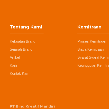
Tentang Kami
Kemitraan
Kekuatan Brand
Proses Kemitraan
Sejarah Brand
Biaya Kemitraan
Artikel
Syarat Syarat Kemi
Karir
Keunggulan Kemitr
Kontak Kami
PT Bing Kreatif Mandiri