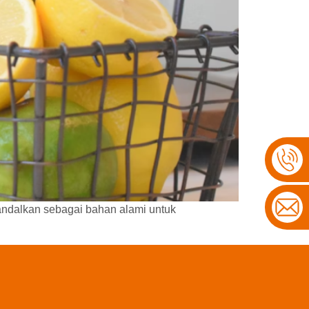
iandalkan sebagai bahan alami untuk