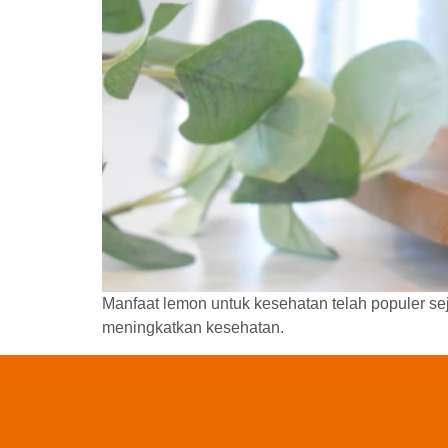
Manfaat lemon untuk kesehatan telah populer se
meningkatkan kesehatan.