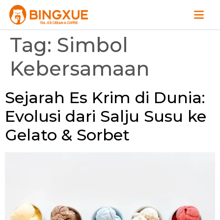
Tag:
Simbol
Kebersamaan
Sejarah Es Krim di Dunia:
Evolusi dari Salju Susu ke
Gelato & Sorbet