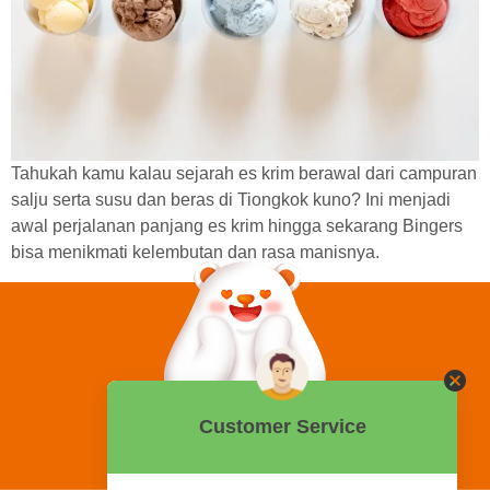
Tahukah kamu kalau sejarah es krim berawal dari campuran
salju serta susu dan beras di Tiongkok kuno? Ini menjadi
awal perjalanan panjang es krim hingga sekarang Bingers
bisa menikmati kelembutan dan rasa manisnya.
0858 2015 9999
Hotline: