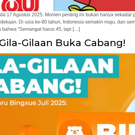
da 17 Agustus 2025. Momen penting ini bukan hanya sekadar p
ekaan. Di usia ke-80 tahun, Indonesia semakin maju, dan sem
a bahwa “Semangat harus 45, tapi […]
i Gila-Gilaan Buka Cabang!