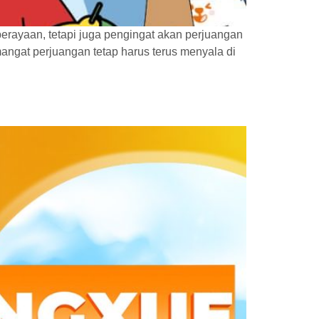
erayaan, tetapi juga pengingat akan perjuangan
angat perjuangan tetap harus terus menyala di