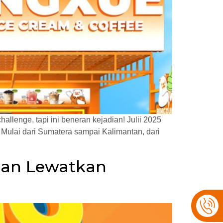
llenge, tapi ini beneran kejadian! Julii 2025
? Mulai dari Sumatera sampai Kalimantan, dari
ngan Lewatkan