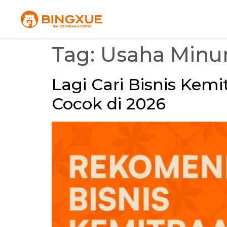
Tag:
Usaha Minu
Lagi Cari Bisnis Kem
Cocok di 2026