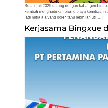
Bulan Juli 2025 datang dengan kabar gembira ba
kembali menghadirkan promo biaya kemitraan spes
jadi mitra aja yang boleh tahu lebih lanjut! […]
Kerjasama Bingxue d