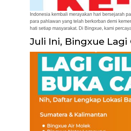
Indonesia kembali merayakan hari bersejarah pa
para pahlawan yang telah berkorban demi kemerd
hati setiap masyarakat. Di Bingxue, kami percay
Juli Ini, Bingxue Lag