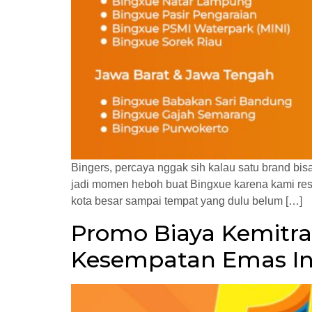
Bingers, percaya nggak sih kalau satu brand bis
jadi momen heboh buat Bingxue karena kami resmi
kota besar sampai tempat yang dulu belum […]
Promo Biaya Kemitra
Kesempatan Emas In