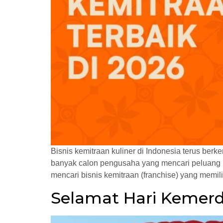
Bisnis kemitraan kuliner di Indonesia terus ber
banyak calon pengusaha yang mencari peluang i
mencari bisnis kemitraan (franchise) yang memili
Selamat Hari Kemerd