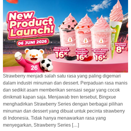
Strawberry menjadi salah satu rasa yang paling digemari
dalam industri minuman dan dessert. Perpaduan rasa manis
dan sedikit asam memberikan sensasi segar yang cocok
dinikmati kapan saja. Menjawab tren tersebut, Bingxue
menghadirkan Strawberry Series dengan berbagai pilihan
minuman dan dessert yang dibuat untuk pecinta strawberry
di Indonesia. Tidak hanya menawarkan rasa yang
menyegarkan, Strawberry Series […]