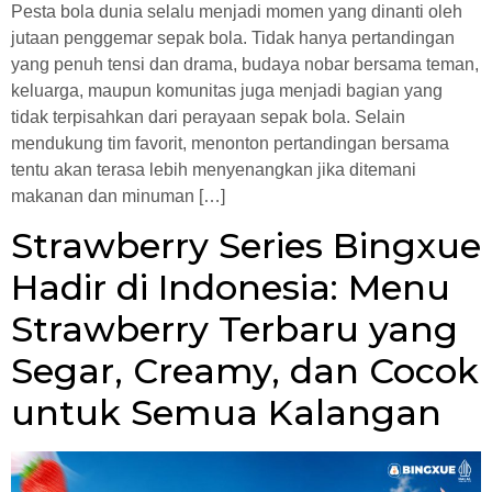
Pesta bola dunia selalu menjadi momen yang dinanti oleh
jutaan penggemar sepak bola. Tidak hanya pertandingan
yang penuh tensi dan drama, budaya nobar bersama teman,
keluarga, maupun komunitas juga menjadi bagian yang
tidak terpisahkan dari perayaan sepak bola. Selain
mendukung tim favorit, menonton pertandingan bersama
tentu akan terasa lebih menyenangkan jika ditemani
makanan dan minuman […]
Strawberry Series Bingxue
Hadir di Indonesia: Menu
Strawberry Terbaru yang
Segar, Creamy, dan Cocok
untuk Semua Kalangan