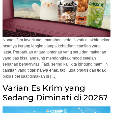
Nonton film favorit atau marathon serial favorit di akhir pekan
rasanya kurang lengkap tanpa kehadiran camilan yang
lezat. Perpaduan antara tontonan yang seru dan makanan
yang pas bisa langsung mendongkrak mood setelah
seharian beraktivitas. Tapi, sering kali kita bingung memilih
camilan yang tidak hanya enak, tapi juga praktis dan tidak
bikin ribet saat dimakan di […]
Varian Es Krim yang
Sedang Diminati di 2026?