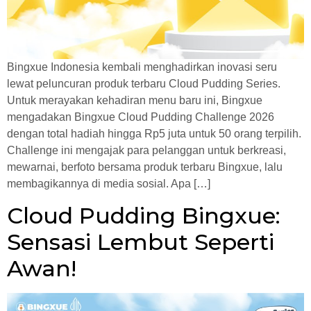
Bingxue Indonesia kembali menghadirkan inovasi seru
lewat peluncuran produk terbaru Cloud Pudding Series.
Untuk merayakan kehadiran menu baru ini, Bingxue
mengadakan Bingxue Cloud Pudding Challenge 2026
dengan total hadiah hingga Rp5 juta untuk 50 orang terpilih.
Challenge ini mengajak para pelanggan untuk berkreasi,
mewarnai, berfoto bersama produk terbaru Bingxue, lalu
membagikannya di media sosial. Apa […]
Cloud Pudding Bingxue:
Sensasi Lembut Seperti
Awan!