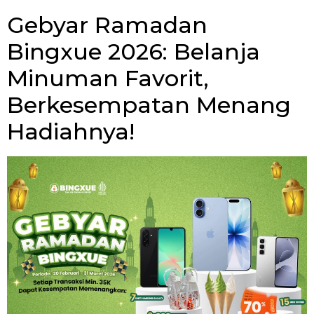
Gebyar Ramadan
Bingxue 2026: Belanja
Minuman Favorit,
Berkesempatan Menang
Hadiahnya!