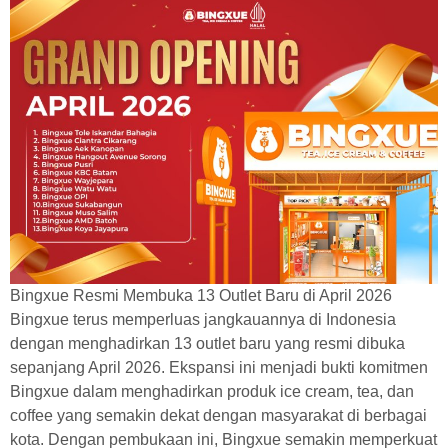
Bingxue Resmi Membuka 13 Outlet Baru di April 2026
Bingxue terus memperluas jangkauannya di Indonesia
dengan menghadirkan 13 outlet baru yang resmi dibuka
sepanjang April 2026. Ekspansi ini menjadi bukti komitmen
Bingxue dalam menghadirkan produk ice cream, tea, dan
coffee yang semakin dekat dengan masyarakat di berbagai
kota. Dengan pembukaan ini, Bingxue semakin memperkuat