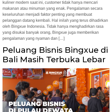
kuliner modern saat ini, customer tidak hanya mencari
makanan atau minuman yang enak. Pengalaman secara
keseluruhan menjadi faktor penting yang membuat
pelanggan datang kembali. Hal inilah yang terus dihadirkan
oleh Bingxue Indonesia. Tidak hanya menghadirkan rasa
yang disukai banyak orang, Bingxue juga memberikan
pengalaman yang nyaman dan […]
Peluang Bisnis Bingxue di
Bali Masih Terbuka Lebar