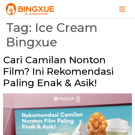
Tag:
Ice Cream
Bingxue
Cari Camilan Nonton
Film? Ini Rekomendasi
Paling Enak & Asik!