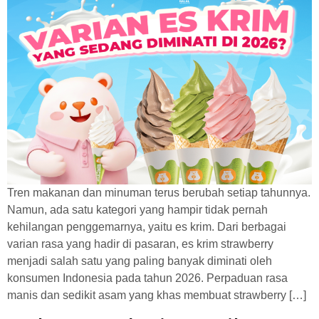
Tren makanan dan minuman terus berubah setiap tahunnya.
Namun, ada satu kategori yang hampir tidak pernah
kehilangan penggemarnya, yaitu es krim. Dari berbagai
varian rasa yang hadir di pasaran, es krim strawberry
menjadi salah satu yang paling banyak diminati oleh
konsumen Indonesia pada tahun 2026. Perpaduan rasa
manis dan sedikit asam yang khas membuat strawberry […]