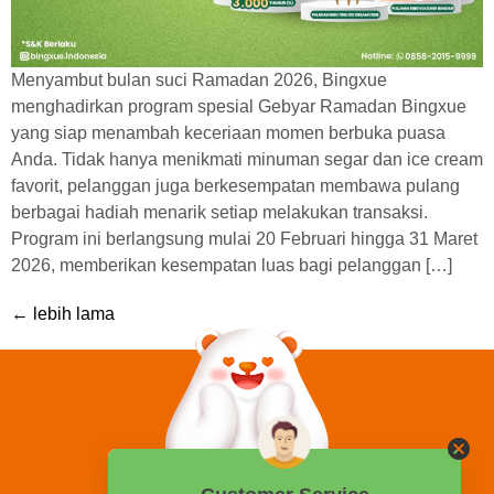
Menyambut bulan suci Ramadan 2026, Bingxue
menghadirkan program spesial Gebyar Ramadan Bingxue
yang siap menambah keceriaan momen berbuka puasa
Anda. Tidak hanya menikmati minuman segar dan ice cream
favorit, pelanggan juga berkesempatan membawa pulang
berbagai hadiah menarik setiap melakukan transaksi.
Program ini berlangsung mulai 20 Februari hingga 31 Maret
2026, memberikan kesempatan luas bagi pelanggan […]
←
lebih lama