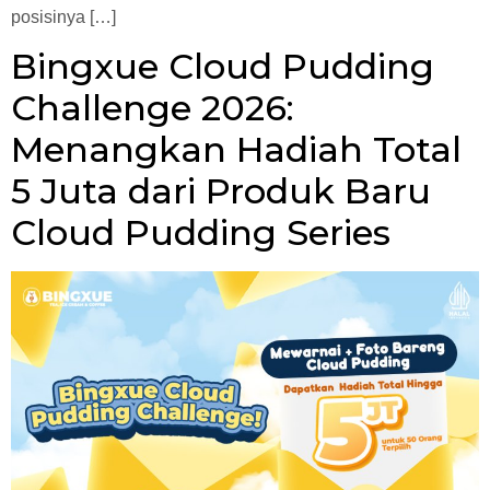
posisinya […]
Bingxue Cloud Pudding
Challenge 2026:
Menangkan Hadiah Total
5 Juta dari Produk Baru
Cloud Pudding Series