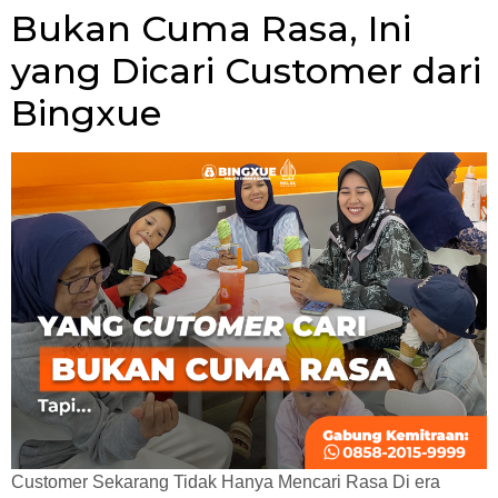
Bukan Cuma Rasa, Ini
yang Dicari Customer dari
Bingxue
Customer Sekarang Tidak Hanya Mencari Rasa Di era