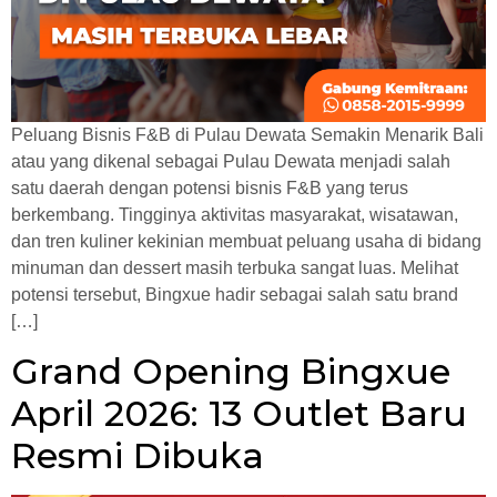
Peluang Bisnis F&B di Pulau Dewata Semakin Menarik Bali
atau yang dikenal sebagai Pulau Dewata menjadi salah
satu daerah dengan potensi bisnis F&B yang terus
berkembang. Tingginya aktivitas masyarakat, wisatawan,
dan tren kuliner kekinian membuat peluang usaha di bidang
minuman dan dessert masih terbuka sangat luas. Melihat
potensi tersebut, Bingxue hadir sebagai salah satu brand
[…]
Grand Opening Bingxue
April 2026: 13 Outlet Baru
Resmi Dibuka