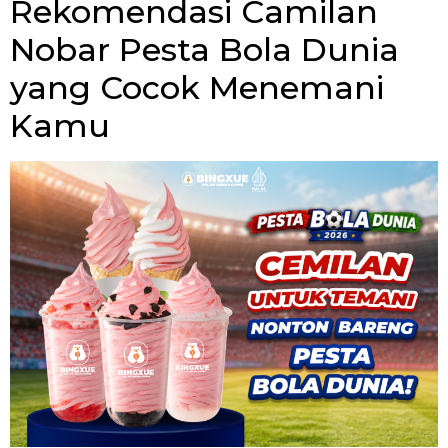
Rekomendasi Camilan
Nobar Pesta Bola Dunia
yang Cocok Menemani
Kamu