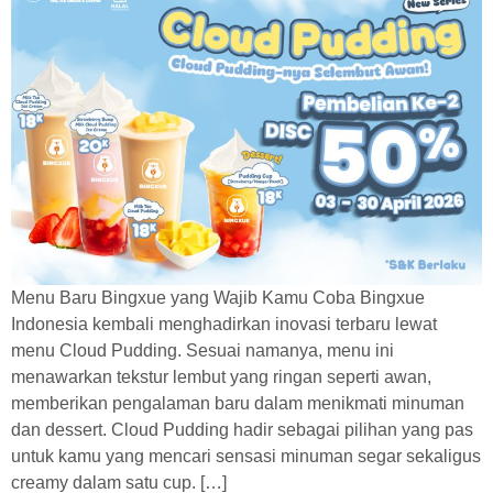
Menu Baru Bingxue yang Wajib Kamu Coba Bingxue
Indonesia kembali menghadirkan inovasi terbaru lewat
menu Cloud Pudding. Sesuai namanya, menu ini
menawarkan tekstur lembut yang ringan seperti awan,
memberikan pengalaman baru dalam menikmati minuman
dan dessert. Cloud Pudding hadir sebagai pilihan yang pas
untuk kamu yang mencari sensasi minuman segar sekaligus
creamy dalam satu cup. […]