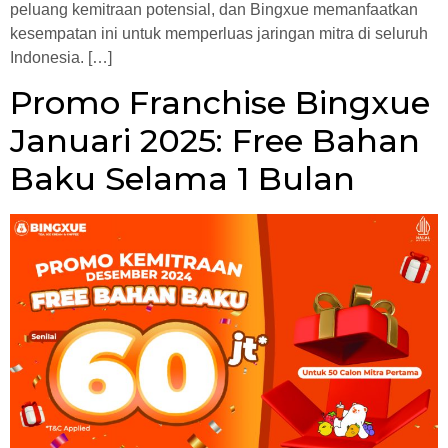
peluang kemitraan potensial, dan Bingxue memanfaatkan
kesempatan ini untuk memperluas jaringan mitra di seluruh
Indonesia. […]
Promo Franchise Bingxue
Januari 2025: Free Bahan
Baku Selama 1 Bulan