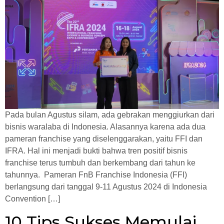
Pada bulan Agustus silam, ada gebrakan menggiurkan dari
bisnis waralaba di Indonesia. Alasannya karena ada dua
pameran franchise yang diselenggarakan, yaitu FFI dan
IFRA. Hal ini menjadi bukti bahwa tren positif bisnis
franchise terus tumbuh dan berkembang dari tahun ke
tahunnya. Pameran FnB Franchise Indonesia (FFI)
berlangsung dari tanggal 9-11 Agustus 2024 di Indonesia
Convention […]
10 Tips Sukses Memulai