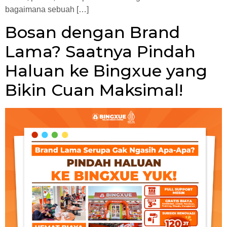
bagaimana sebuah […]
Bosan dengan Brand
Lama? Saatnya Pindah
Haluan ke Bingxue yang
Bikin Cuan Maksimal!