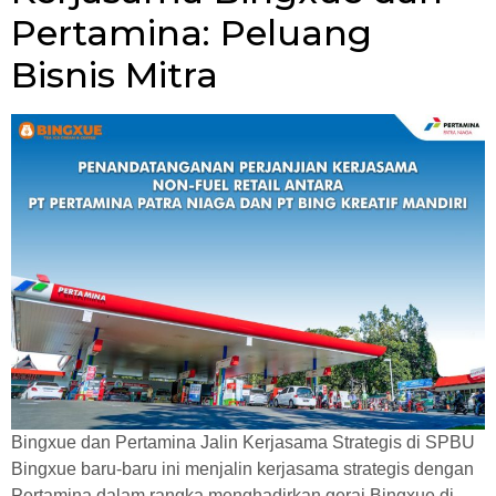
Pertamina: Peluang
Bisnis Mitra
Bingxue dan Pertamina Jalin Kerjasama Strategis di SPBU
Bingxue baru-baru ini menjalin kerjasama strategis dengan
Pertamina dalam rangka menghadirkan gerai Bingxue di