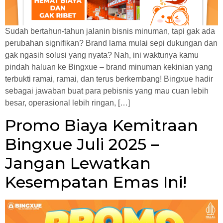
Sudah bertahun-tahun jalanin bisnis minuman, tapi gak ada
perubahan signifikan? Brand lama mulai sepi dukungan dan
gak ngasih solusi yang nyata? Nah, ini waktunya kamu
pindah haluan ke Bingxue – brand minuman kekinian yang
terbukti ramai, ramai, dan terus berkembang! Bingxue hadir
sebagai jawaban buat para pebisnis yang mau cuan lebih
besar, operasional lebih ringan, […]
Promo Biaya Kemitraan
Bingxue Juli 2025 –
Jangan Lewatkan
Kesempatan Emas Ini!