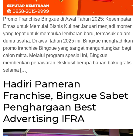
Promo Franchise Bingxue di Awal Tahun 2025: Kesempatan
Emas untuk Memulai Bisnis Kuliner Januari menjadi momen
yang tepat untuk membuka lembaran baru, termasuk dalam
dunia usaha. Di awal tahun 2025 ini, Bingxue menghadirkan
promo franchise Bingxue yang sangat menguntungkan bagi
calon mitra. Melalui program spesial ini, Bingxue
memberikan penawaran eksklusif berupa bahan baku gratis
selama […]
Hadiri Pameran
Franchise, Bingxue Sabet
Penghargaan Best
Advertising IFRA