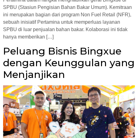
SPBU (Stasiun Pengisian Bahan Bakar Umum). Kemitraan
ini merupakan bagian dari program Non Fuel Retail (NFR),
sebuah inisiatif Pertamina untuk memperluas layanan
SPBU di luar penjualan bahan bakar. Kolaborasi ini tidak
hanya memberikan […]
Peluang Bisnis Bingxue
dengan Keunggulan yang
Menjanjikan