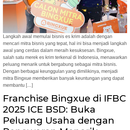
Langkah awal memulai bisnis es krim adalah dengan
mencari mitra bisnis yang tepat, hal ini bisa menjadi langkah
awal yang cerdas dalam meraih kesuksesan. Bingxue,
salah satu merek es krim terkenal di Indonesia, menawarkan
peluang menarik untuk bergabung sebagai mitra bisnis.
Dengan berbagai keunggulan yang dimilikinya, menjadi
mitra Bingxue memberikan banyak keuntungan yang dapat
membantu […]
Franchise Bingxue di IFBC
2025 ICE BSD: Buka
Peluang Usaha dengan