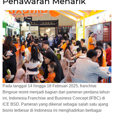
Penawaran Menarik
Pada tanggal 14 hingga 16 Februari 2025, franchise
Bingxue resmi menjadi bagian dari pameran perdana tahun
ini, Indonesia Franchise and Business Concept (IFBC) di
ICE BSD. Pameran yang dikenal sebagai salah satu ajang
bisnis terbesar di Indonesia ini menghadirkan berbagai