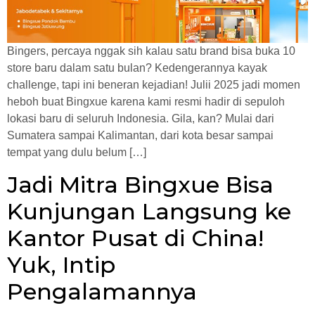
Bingers, percaya nggak sih kalau satu brand bisa buka 10
store baru dalam satu bulan? Kedengerannya kayak
challenge, tapi ini beneran kejadian! Julii 2025 jadi momen
heboh buat Bingxue karena kami resmi hadir di sepuloh
lokasi baru di seluruh Indonesia. Gila, kan? Mulai dari
Sumatera sampai Kalimantan, dari kota besar sampai
tempat yang dulu belum […]
Jadi Mitra Bingxue Bisa
Kunjungan Langsung ke
Kantor Pusat di China!
Yuk, Intip
Pengalamannya