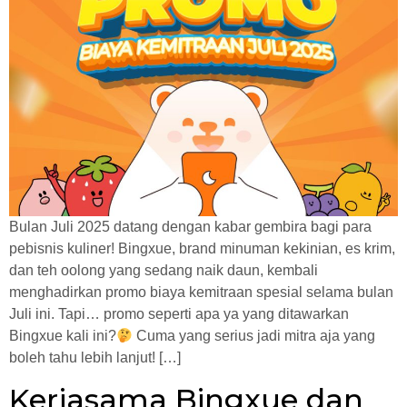
Bulan Juli 2025 datang dengan kabar gembira bagi para
pebisnis kuliner! Bingxue, brand minuman kekinian, es krim,
dan teh oolong yang sedang naik daun, kembali
menghadirkan promo biaya kemitraan spesial selama bulan
Juli ini. Tapi… promo seperti apa ya yang ditawarkan
Bingxue kali ini?
Cuma yang serius jadi mitra aja yang
boleh tahu lebih lanjut! […]
Kerjasama Bingxue dan