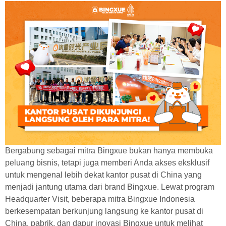
Bergabung sebagai mitra Bingxue bukan hanya membuka
peluang bisnis, tetapi juga memberi Anda akses eksklusif
untuk mengenal lebih dekat kantor pusat di China yang
menjadi jantung utama dari brand Bingxue. Lewat program
Headquarter Visit, beberapa mitra Bingxue Indonesia
berkesempatan berkunjung langsung ke kantor pusat di
China, pabrik, dan dapur inovasi Bingxue untuk melihat