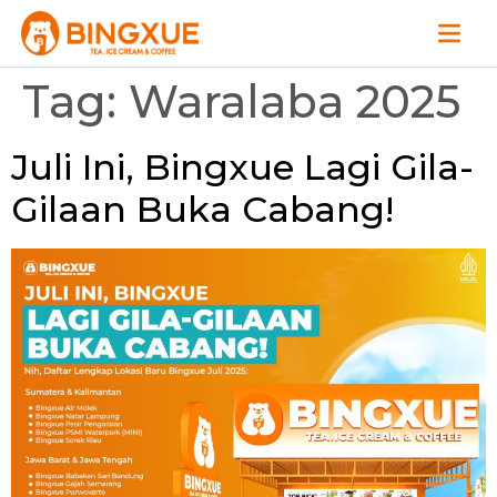
Tag:
Waralaba 2025
Juli Ini, Bingxue Lagi Gila-
Gilaan Buka Cabang!