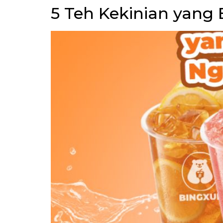
5 Teh Kekinian yang