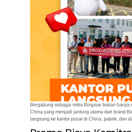
Bergabung sebagai mitra Bingxue bukan hanya me
China yang menjadi jantung utama dari brand B
langsung ke kantor pusat di China, pabrik, dan