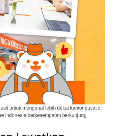
if untuk mengenal lebih dekat kantor pusat di
xue Indonesia berkesempatan berkunjung