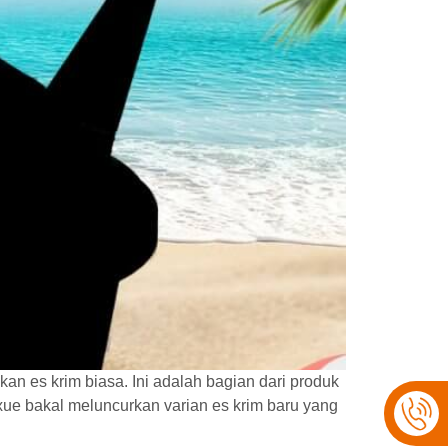
an es krim biasa. Ini adalah bagian dari produk
ue bakal meluncurkan varian es krim baru yang