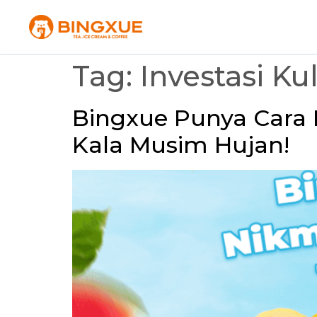
Tag:
Investasi Ku
Bingxue Punya Cara 
Kala Musim Hujan!