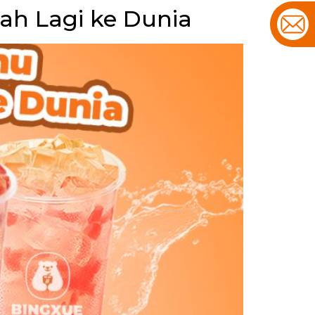
ah Lagi ke Dunia