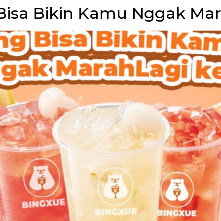
 Bisa Bikin Kamu Nggak Mar